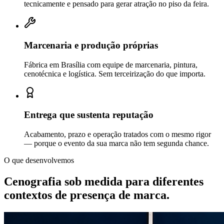
tecnicamente e pensado para gerar atração no piso da feira.
Marcenaria e produção próprias
Fábrica em Brasília com equipe de marcenaria, pintura,
cenotécnica e logística. Sem terceirização do que importa.
Entrega que sustenta reputação
Acabamento, prazo e operação tratados com o mesmo rigor
— porque o evento da sua marca não tem segunda chance.
O que desenvolvemos
Cenografia sob medida para diferentes
contextos de
presença de marca.