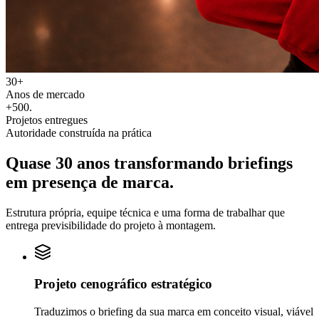
30+
Anos de mercado
+500
.
Projetos entregues
Autoridade construída na prática
Quase 30 anos transformando
briefings
em
presença de marca.
Estrutura própria, equipe técnica e uma forma de trabalhar que
entrega previsibilidade do projeto à montagem.
Projeto cenográfico estratégico
Traduzimos o briefing da sua marca em conceito visual, viável