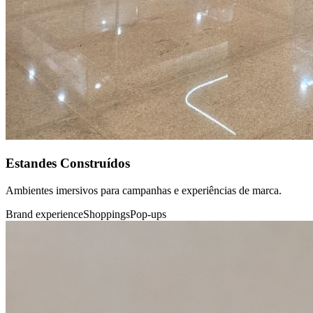
Estandes Construídos
Ambientes imersivos para campanhas e experiências de marca.
Brand experience
Shoppings
Pop-ups