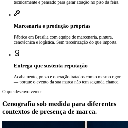
tecnicamente e pensado para gerar atração no piso da feira.
Marcenaria e produção próprias
Fábrica em Brasília com equipe de marcenaria, pintura,
cenotécnica e logística. Sem terceirização do que importa.
Entrega que sustenta reputação
Acabamento, prazo e operação tratados com o mesmo rigor
— porque o evento da sua marca não tem segunda chance.
O que desenvolvemos
Cenografia sob medida para diferentes
contextos de
presença de marca.