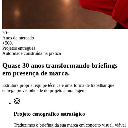
30+
Anos de mercado
+500
.
Projetos entregues
Autoridade construída na prática
Quase 30 anos transformando
briefings
em
presença de marca.
Estrutura própria, equipe técnica e uma forma de trabalhar que
entrega previsibilidade do projeto à montagem.
Projeto cenográfico estratégico
Traduzimos o briefing da sua marca em conceito visual, viável