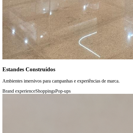
Estandes Construídos
Ambientes imersivos para campanhas e experiências de marca.
Brand experience
Shoppings
Pop-ups