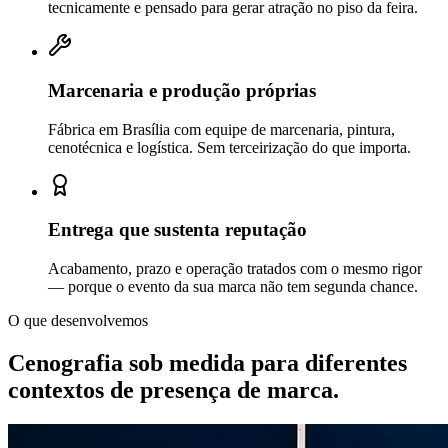
tecnicamente e pensado para gerar atração no piso da feira.
Marcenaria e produção próprias
Fábrica em Brasília com equipe de marcenaria, pintura,
cenotécnica e logística. Sem terceirização do que importa.
Entrega que sustenta reputação
Acabamento, prazo e operação tratados com o mesmo rigor
— porque o evento da sua marca não tem segunda chance.
O que desenvolvemos
Cenografia sob medida para diferentes
contextos de
presença de marca.