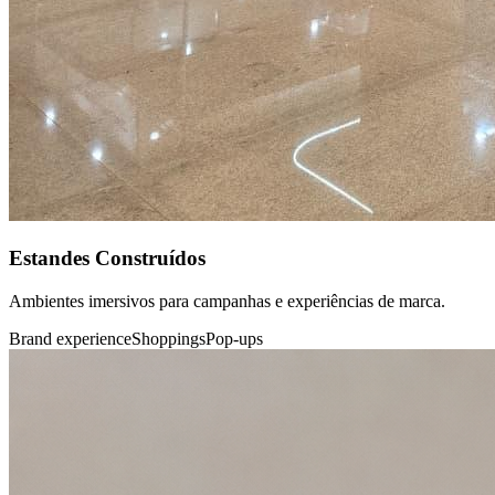
Estandes Construídos
Ambientes imersivos para campanhas e experiências de marca.
Brand experience
Shoppings
Pop-ups