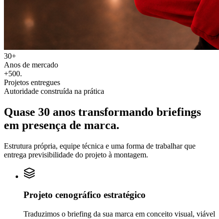
30+
Anos de mercado
+500
.
Projetos entregues
Autoridade construída na prática
Quase 30 anos transformando
briefings
em
presença de marca.
Estrutura própria, equipe técnica e uma forma de trabalhar que
entrega previsibilidade do projeto à montagem.
Projeto cenográfico estratégico
Traduzimos o briefing da sua marca em conceito visual, viável