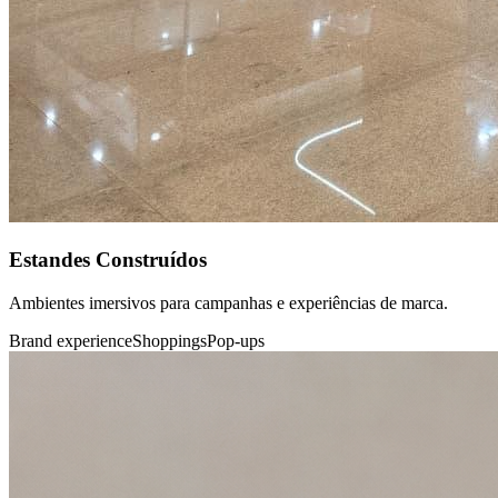
Estandes Construídos
Ambientes imersivos para campanhas e experiências de marca.
Brand experience
Shoppings
Pop-ups