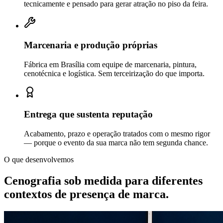
tecnicamente e pensado para gerar atração no piso da feira.
Marcenaria e produção próprias
Fábrica em Brasília com equipe de marcenaria, pintura,
cenotécnica e logística. Sem terceirização do que importa.
Entrega que sustenta reputação
Acabamento, prazo e operação tratados com o mesmo rigor
— porque o evento da sua marca não tem segunda chance.
O que desenvolvemos
Cenografia sob medida para diferentes
contextos de
presença de marca.