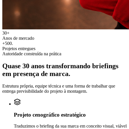
30+
Anos de mercado
+500
.
Projetos entregues
Autoridade construída na prática
Quase 30 anos transformando
briefings
em
presença de marca.
Estrutura própria, equipe técnica e uma forma de trabalhar que
entrega previsibilidade do projeto à montagem.
Projeto cenográfico estratégico
Traduzimos o briefing da sua marca em conceito visual, viável