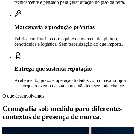
tecnicamente e pensado para gerar atração no piso da feira.
Marcenaria e produção próprias
Fábrica em Brasília com equipe de marcenaria, pintura,
cenotécnica e logística. Sem terceirização do que importa.
Entrega que sustenta reputação
Acabamento, prazo e operação tratados com o mesmo rigor
— porque o evento da sua marca não tem segunda chance.
O que desenvolvemos
Cenografia sob medida para diferentes
contextos de
presença de marca.