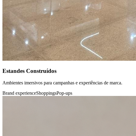
Estandes Construídos
Ambientes imersivos para campanhas e experiências de marca.
Brand experience
Shoppings
Pop-ups