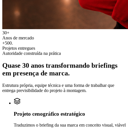
30+
Anos de mercado
+500
.
Projetos entregues
Autoridade construída na prática
Quase 30 anos transformando
briefings
em
presença de marca.
Estrutura própria, equipe técnica e uma forma de trabalhar que
entrega previsibilidade do projeto à montagem.
Projeto cenográfico estratégico
Traduzimos o briefing da sua marca em conceito visual, viável