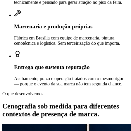
tecnicamente e pensado para gerar atração no piso da feira.
Marcenaria e produção próprias
Fábrica em Brasília com equipe de marcenaria, pintura,
cenotécnica e logística. Sem terceirização do que importa.
Entrega que sustenta reputação
Acabamento, prazo e operação tratados com o mesmo rigor
— porque o evento da sua marca não tem segunda chance.
O que desenvolvemos
Cenografia sob medida para diferentes
contextos de
presença de marca.