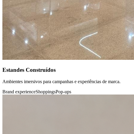
Estandes Construídos
Ambientes imersivos para campanhas e experiências de marca.
Brand experience
Shoppings
Pop-ups