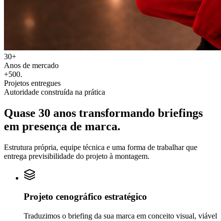
30+
Anos de mercado
+500
.
Projetos entregues
Autoridade construída na prática
Quase 30 anos transformando
briefings
em
presença de marca.
Estrutura própria, equipe técnica e uma forma de trabalhar que
entrega previsibilidade do projeto à montagem.
Projeto cenográfico estratégico
Traduzimos o briefing da sua marca em conceito visual, viável