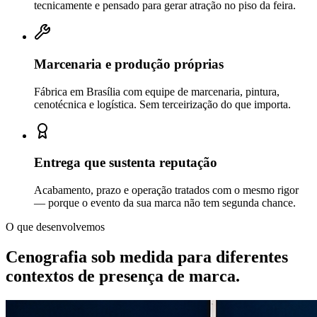
tecnicamente e pensado para gerar atração no piso da feira.
Marcenaria e produção próprias
Fábrica em Brasília com equipe de marcenaria, pintura,
cenotécnica e logística. Sem terceirização do que importa.
Entrega que sustenta reputação
Acabamento, prazo e operação tratados com o mesmo rigor
— porque o evento da sua marca não tem segunda chance.
O que desenvolvemos
Cenografia sob medida para diferentes
contextos de
presença de marca.