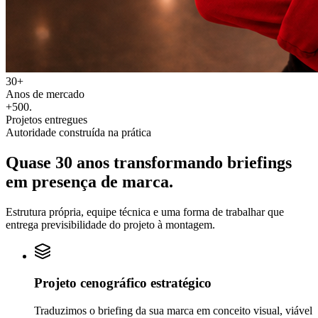
30+
Anos de mercado
+500
.
Projetos entregues
Autoridade construída na prática
Quase 30 anos transformando
briefings
em
presença de marca.
Estrutura própria, equipe técnica e uma forma de trabalhar que
entrega previsibilidade do projeto à montagem.
Projeto cenográfico estratégico
Traduzimos o briefing da sua marca em conceito visual, viável