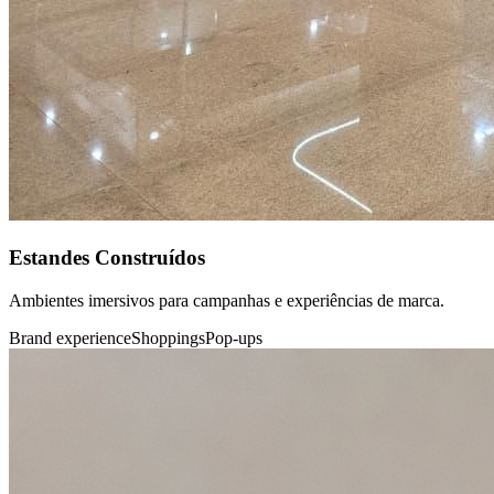
Estandes Construídos
Ambientes imersivos para campanhas e experiências de marca.
Brand experience
Shoppings
Pop-ups