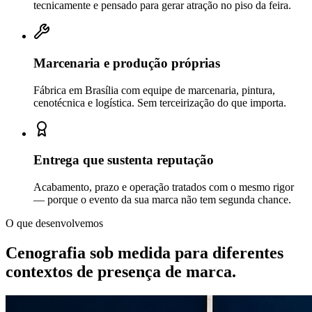
tecnicamente e pensado para gerar atração no piso da feira.
Marcenaria e produção próprias
Fábrica em Brasília com equipe de marcenaria, pintura,
cenotécnica e logística. Sem terceirização do que importa.
Entrega que sustenta reputação
Acabamento, prazo e operação tratados com o mesmo rigor
— porque o evento da sua marca não tem segunda chance.
O que desenvolvemos
Cenografia sob medida para diferentes
contextos de
presença de marca.