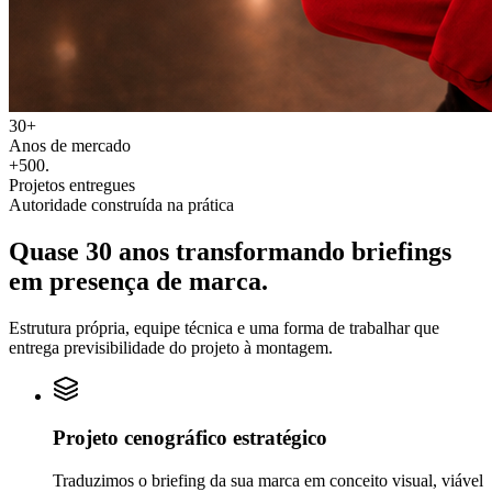
30+
Anos de mercado
+500
.
Projetos entregues
Autoridade construída na prática
Quase 30 anos transformando
briefings
em
presença de marca.
Estrutura própria, equipe técnica e uma forma de trabalhar que
entrega previsibilidade do projeto à montagem.
Projeto cenográfico estratégico
Traduzimos o briefing da sua marca em conceito visual, viável