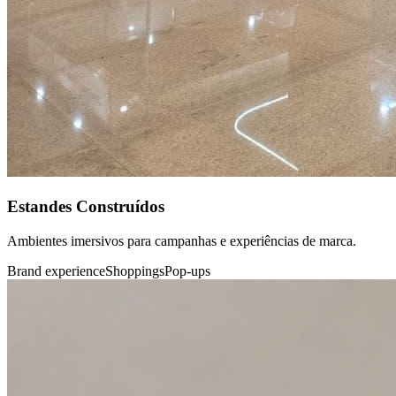
Estandes Construídos
Ambientes imersivos para campanhas e experiências de marca.
Brand experience
Shoppings
Pop-ups