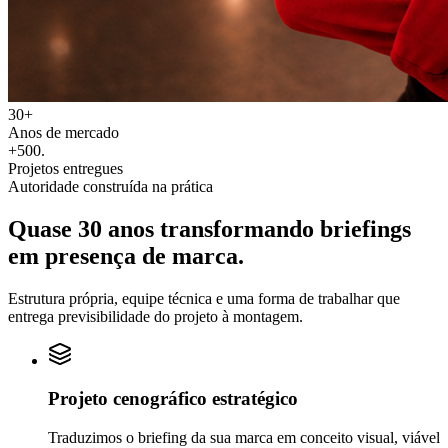
30+
Anos de mercado
+500
.
Projetos entregues
Autoridade construída na prática
Quase 30 anos transformando
briefings
em
presença de marca.
Estrutura própria, equipe técnica e uma forma de trabalhar que
entrega previsibilidade do projeto à montagem.
Projeto cenográfico estratégico
Traduzimos o briefing da sua marca em conceito visual, viável