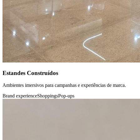
Estandes Construídos
Ambientes imersivos para campanhas e experiências de marca.
Brand experience
Shoppings
Pop-ups