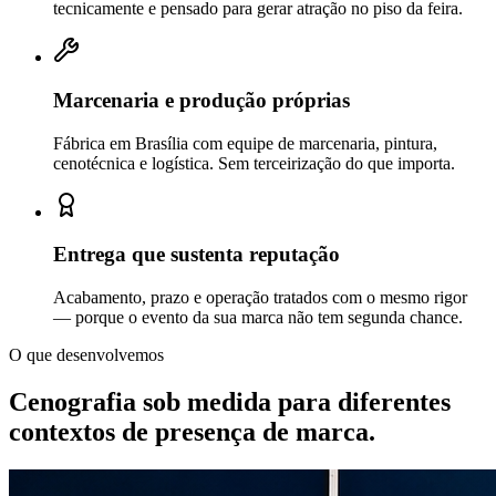
tecnicamente e pensado para gerar atração no piso da feira.
Marcenaria e produção próprias
Fábrica em Brasília com equipe de marcenaria, pintura,
cenotécnica e logística. Sem terceirização do que importa.
Entrega que sustenta reputação
Acabamento, prazo e operação tratados com o mesmo rigor
— porque o evento da sua marca não tem segunda chance.
O que desenvolvemos
Cenografia sob medida para diferentes
contextos de
presença de marca.