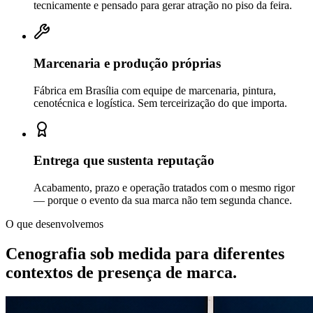
tecnicamente e pensado para gerar atração no piso da feira.
Marcenaria e produção próprias
Fábrica em Brasília com equipe de marcenaria, pintura,
cenotécnica e logística. Sem terceirização do que importa.
Entrega que sustenta reputação
Acabamento, prazo e operação tratados com o mesmo rigor
— porque o evento da sua marca não tem segunda chance.
O que desenvolvemos
Cenografia sob medida para diferentes
contextos de
presença de marca.