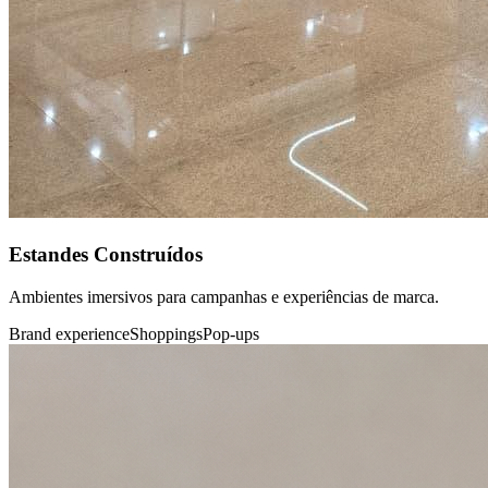
Estandes Construídos
Ambientes imersivos para campanhas e experiências de marca.
Brand experience
Shoppings
Pop-ups