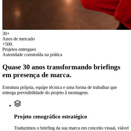
30+
Anos de mercado
+500
.
Projetos entregues
Autoridade construída na prática
Quase 30 anos transformando
briefings
em
presença de marca.
Estrutura própria, equipe técnica e uma forma de trabalhar que
entrega previsibilidade do projeto à montagem.
Projeto cenográfico estratégico
Traduzimos o briefing da sua marca em conceito visual, viável