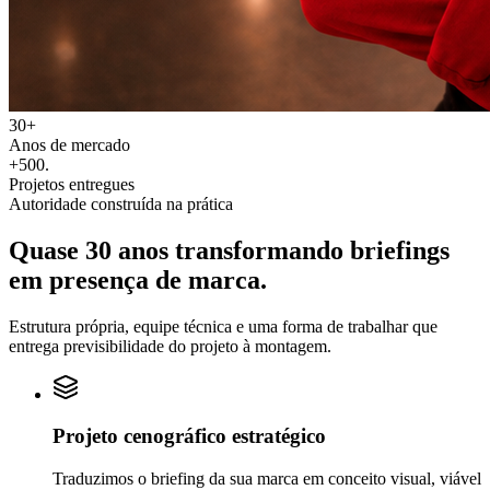
30+
Anos de mercado
+500
.
Projetos entregues
Autoridade construída na prática
Quase 30 anos transformando
briefings
em
presença de marca.
Estrutura própria, equipe técnica e uma forma de trabalhar que
entrega previsibilidade do projeto à montagem.
Projeto cenográfico estratégico
Traduzimos o briefing da sua marca em conceito visual, viável