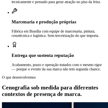
tecnicamente e pensado para gerar atração no piso da feira.
Marcenaria e produção próprias
Fábrica em Brasília com equipe de marcenaria, pintura,
cenotécnica e logística. Sem terceirização do que importa.
Entrega que sustenta reputação
Acabamento, prazo e operação tratados com o mesmo rigor
— porque o evento da sua marca não tem segunda chance.
O que desenvolvemos
Cenografia sob medida para diferentes
contextos de
presença de marca.