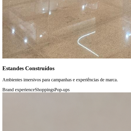
Estandes Construídos
Ambientes imersivos para campanhas e experiências de marca.
Brand experience
Shoppings
Pop-ups