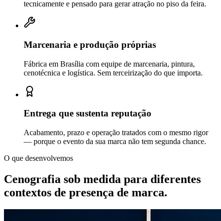
tecnicamente e pensado para gerar atração no piso da feira.
Marcenaria e produção próprias
Fábrica em Brasília com equipe de marcenaria, pintura,
cenotécnica e logística. Sem terceirização do que importa.
Entrega que sustenta reputação
Acabamento, prazo e operação tratados com o mesmo rigor
— porque o evento da sua marca não tem segunda chance.
O que desenvolvemos
Cenografia sob medida para diferentes
contextos de
presença de marca.