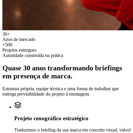
30+
Anos de mercado
+500
.
Projetos entregues
Autoridade construída na prática
Quase 30 anos transformando
briefings
em
presença de marca.
Estrutura própria, equipe técnica e uma forma de trabalhar que
entrega previsibilidade do projeto à montagem.
Projeto cenográfico estratégico
Traduzimos o briefing da sua marca em conceito visual, viável