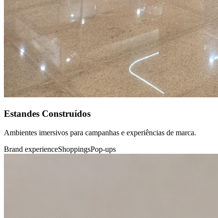
Estandes Construídos
Ambientes imersivos para campanhas e experiências de marca.
Brand experience
Shoppings
Pop-ups