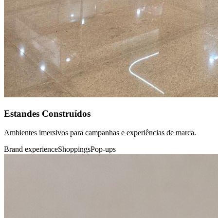
Estandes Construídos
Ambientes imersivos para campanhas e experiências de marca.
Brand experience
Shoppings
Pop-ups