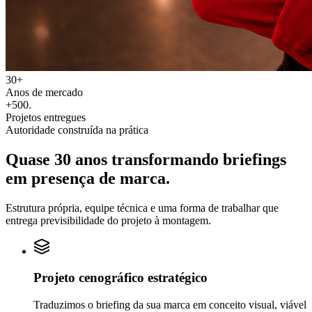
30+
Anos de mercado
+500
.
Projetos entregues
Autoridade construída na prática
Quase 30 anos transformando
briefings
em
presença de marca.
Estrutura própria, equipe técnica e uma forma de trabalhar que
entrega previsibilidade do projeto à montagem.
Projeto cenográfico estratégico
Traduzimos o briefing da sua marca em conceito visual, viável