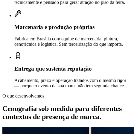
tecnicamente e pensado para gerar atração no piso da feira.
Marcenaria e produção próprias
Fábrica em Brasília com equipe de marcenaria, pintura,
cenotécnica e logística. Sem terceirização do que importa.
Entrega que sustenta reputação
Acabamento, prazo e operação tratados com o mesmo rigor
— porque o evento da sua marca não tem segunda chance.
O que desenvolvemos
Cenografia sob medida para diferentes
contextos de
presença de marca.