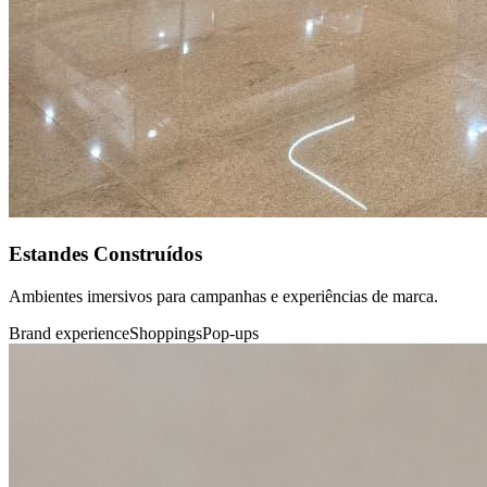
Estandes Construídos
Ambientes imersivos para campanhas e experiências de marca.
Brand experience
Shoppings
Pop-ups