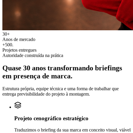
30+
Anos de mercado
+500
.
Projetos entregues
Autoridade construída na prática
Quase 30 anos transformando
briefings
em
presença de marca.
Estrutura própria, equipe técnica e uma forma de trabalhar que
entrega previsibilidade do projeto à montagem.
Projeto cenográfico estratégico
Traduzimos o briefing da sua marca em conceito visual, viável