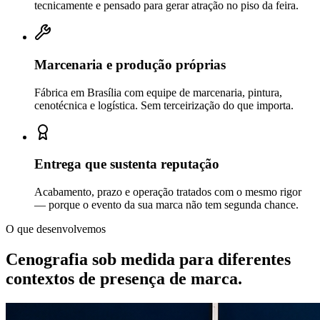
tecnicamente e pensado para gerar atração no piso da feira.
Marcenaria e produção próprias
Fábrica em Brasília com equipe de marcenaria, pintura,
cenotécnica e logística. Sem terceirização do que importa.
Entrega que sustenta reputação
Acabamento, prazo e operação tratados com o mesmo rigor
— porque o evento da sua marca não tem segunda chance.
O que desenvolvemos
Cenografia sob medida para diferentes
contextos de
presença de marca.