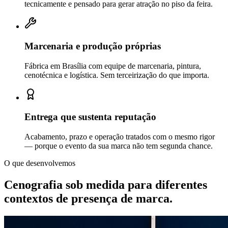
tecnicamente e pensado para gerar atração no piso da feira.
Marcenaria e produção próprias
Fábrica em Brasília com equipe de marcenaria, pintura,
cenotécnica e logística. Sem terceirização do que importa.
Entrega que sustenta reputação
Acabamento, prazo e operação tratados com o mesmo rigor
— porque o evento da sua marca não tem segunda chance.
O que desenvolvemos
Cenografia sob medida para diferentes
contextos de
presença de marca.