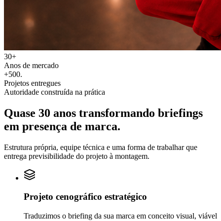
30+
Anos de mercado
+500
.
Projetos entregues
Autoridade construída na prática
Quase 30 anos transformando
briefings
em
presença de marca.
Estrutura própria, equipe técnica e uma forma de trabalhar que
entrega previsibilidade do projeto à montagem.
Projeto cenográfico estratégico
Traduzimos o briefing da sua marca em conceito visual, viável