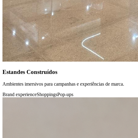
Estandes Construídos
Ambientes imersivos para campanhas e experiências de marca.
Brand experience
Shoppings
Pop-ups