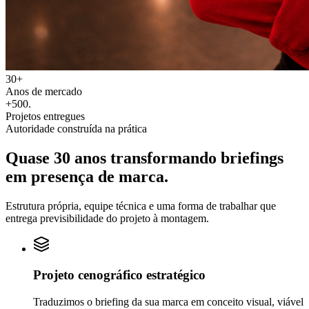
30+
Anos de mercado
+500
.
Projetos entregues
Autoridade construída na prática
Quase 30 anos transformando
briefings
em
presença de marca.
Estrutura própria, equipe técnica e uma forma de trabalhar que
entrega previsibilidade do projeto à montagem.
Projeto cenográfico estratégico
Traduzimos o briefing da sua marca em conceito visual, viável