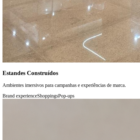
Estandes Construídos
Ambientes imersivos para campanhas e experiências de marca.
Brand experience
Shoppings
Pop-ups