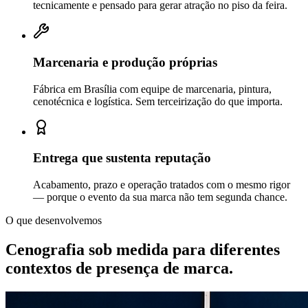
tecnicamente e pensado para gerar atração no piso da feira.
Marcenaria e produção próprias
Fábrica em Brasília com equipe de marcenaria, pintura,
cenotécnica e logística. Sem terceirização do que importa.
Entrega que sustenta reputação
Acabamento, prazo e operação tratados com o mesmo rigor
— porque o evento da sua marca não tem segunda chance.
O que desenvolvemos
Cenografia sob medida para diferentes
contextos de
presença de marca.