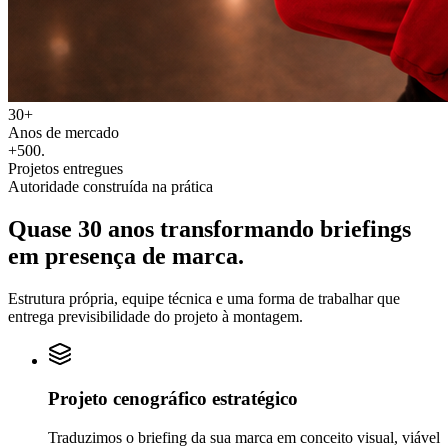
30+
Anos de mercado
+500
.
Projetos entregues
Autoridade construída na prática
Quase 30 anos transformando
briefings
em
presença de marca.
Estrutura própria, equipe técnica e uma forma de trabalhar que
entrega previsibilidade do projeto à montagem.
Projeto cenográfico estratégico
Traduzimos o briefing da sua marca em conceito visual, viável