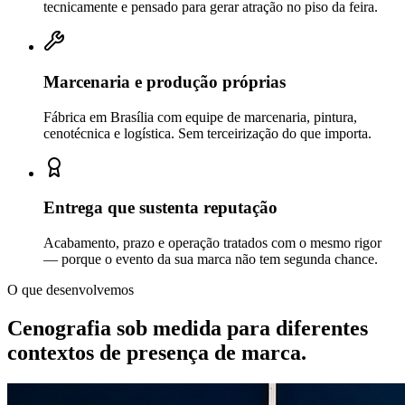
tecnicamente e pensado para gerar atração no piso da feira.
Marcenaria e produção próprias
Fábrica em Brasília com equipe de marcenaria, pintura,
cenotécnica e logística. Sem terceirização do que importa.
Entrega que sustenta reputação
Acabamento, prazo e operação tratados com o mesmo rigor
— porque o evento da sua marca não tem segunda chance.
O que desenvolvemos
Cenografia sob medida para diferentes
contextos de
presença de marca.