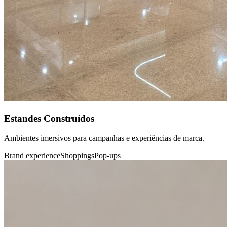
Estandes Construídos
Ambientes imersivos para campanhas e experiências de marca.
Brand experience
Shoppings
Pop-ups