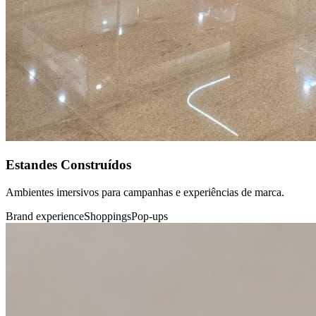
Estandes Construídos
Ambientes imersivos para campanhas e experiências de marca.
Brand experience
Shoppings
Pop-ups