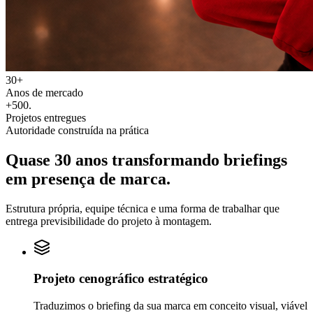
30+
Anos de mercado
+500
.
Projetos entregues
Autoridade construída na prática
Quase 30 anos transformando
briefings
em
presença de marca.
Estrutura própria, equipe técnica e uma forma de trabalhar que
entrega previsibilidade do projeto à montagem.
Projeto cenográfico estratégico
Traduzimos o briefing da sua marca em conceito visual, viável