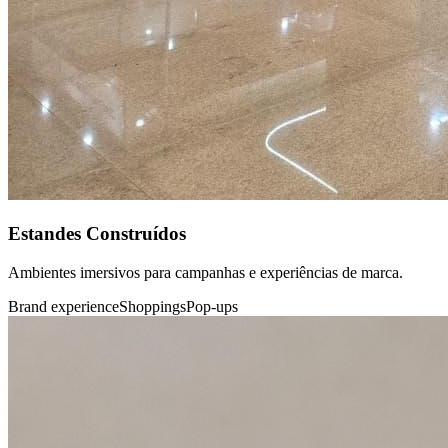
Estandes Construídos
Ambientes imersivos para campanhas e experiências de marca.
Brand experience
Shoppings
Pop-ups