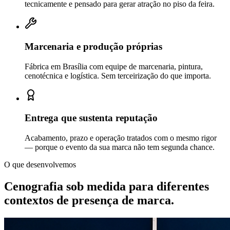
tecnicamente e pensado para gerar atração no piso da feira.
Marcenaria e produção próprias
Fábrica em Brasília com equipe de marcenaria, pintura,
cenotécnica e logística. Sem terceirização do que importa.
Entrega que sustenta reputação
Acabamento, prazo e operação tratados com o mesmo rigor
— porque o evento da sua marca não tem segunda chance.
O que desenvolvemos
Cenografia sob medida para diferentes
contextos de
presença de marca.