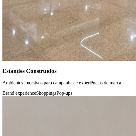
Estandes Construídos
Ambientes imersivos para campanhas e experiências de marca.
Brand experience
Shoppings
Pop-ups