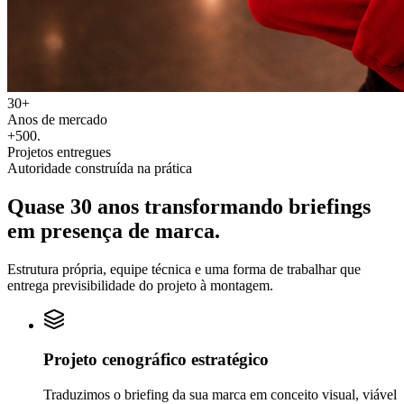
30+
Anos de mercado
+500
.
Projetos entregues
Autoridade construída na prática
Quase 30 anos transformando
briefings
em
presença de marca.
Estrutura própria, equipe técnica e uma forma de trabalhar que
entrega previsibilidade do projeto à montagem.
Projeto cenográfico estratégico
Traduzimos o briefing da sua marca em conceito visual, viável