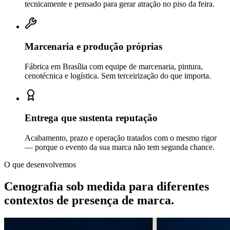
tecnicamente e pensado para gerar atração no piso da feira.
Marcenaria e produção próprias
Fábrica em Brasília com equipe de marcenaria, pintura,
cenotécnica e logística. Sem terceirização do que importa.
Entrega que sustenta reputação
Acabamento, prazo e operação tratados com o mesmo rigor
— porque o evento da sua marca não tem segunda chance.
O que desenvolvemos
Cenografia sob medida para diferentes
contextos de
presença de marca.