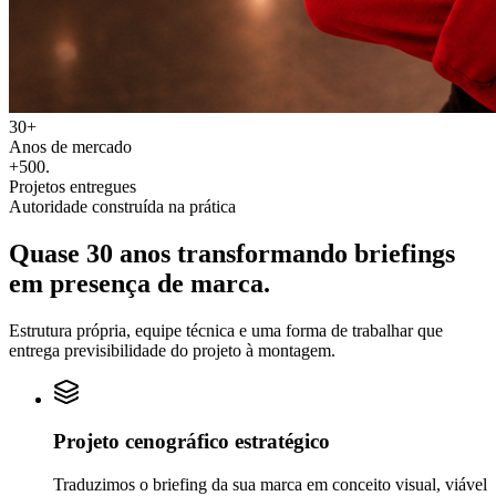
30+
Anos de mercado
+500
.
Projetos entregues
Autoridade construída na prática
Quase 30 anos transformando
briefings
em
presença de marca.
Estrutura própria, equipe técnica e uma forma de trabalhar que
entrega previsibilidade do projeto à montagem.
Projeto cenográfico estratégico
Traduzimos o briefing da sua marca em conceito visual, viável