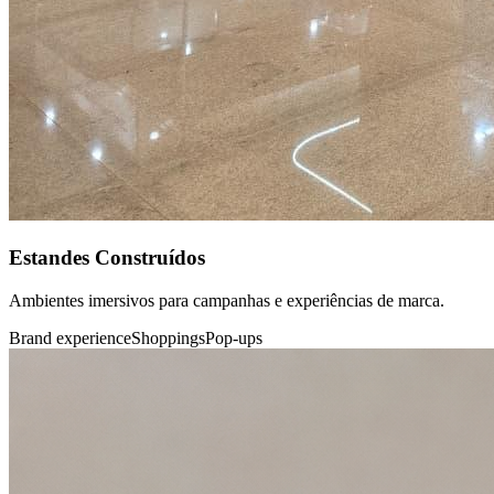
Estandes Construídos
Ambientes imersivos para campanhas e experiências de marca.
Brand experience
Shoppings
Pop-ups