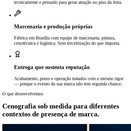
tecnicamente e pensado para gerar atração no piso da feira.
Marcenaria e produção próprias
Fábrica em Brasília com equipe de marcenaria, pintura,
cenotécnica e logística. Sem terceirização do que importa.
Entrega que sustenta reputação
Acabamento, prazo e operação tratados com o mesmo rigor
— porque o evento da sua marca não tem segunda chance.
O que desenvolvemos
Cenografia sob medida para diferentes
contextos de
presença de marca.