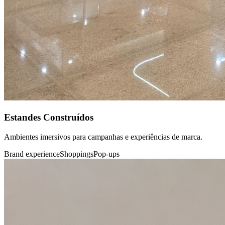
Estandes Construídos
Ambientes imersivos para campanhas e experiências de marca.
Brand experience
Shoppings
Pop-ups