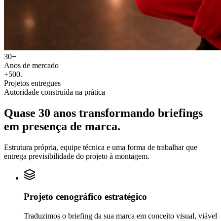
30+
Anos de mercado
+500
.
Projetos entregues
Autoridade construída na prática
Quase 30 anos transformando
briefings
em
presença de marca.
Estrutura própria, equipe técnica e uma forma de trabalhar que
entrega previsibilidade do projeto à montagem.
Projeto cenográfico estratégico
Traduzimos o briefing da sua marca em conceito visual, viável