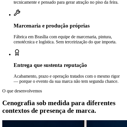
tecnicamente e pensado para gerar atração no piso da feira.
Marcenaria e produção próprias
Fábrica em Brasília com equipe de marcenaria, pintura,
cenotécnica e logística. Sem terceirização do que importa.
Entrega que sustenta reputação
Acabamento, prazo e operação tratados com o mesmo rigor
— porque o evento da sua marca não tem segunda chance.
O que desenvolvemos
Cenografia sob medida para diferentes
contextos de
presença de marca.