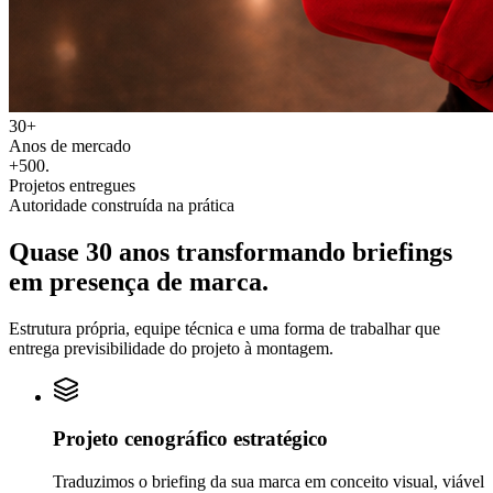
30+
Anos de mercado
+500
.
Projetos entregues
Autoridade construída na prática
Quase 30 anos transformando
briefings
em
presença de marca.
Estrutura própria, equipe técnica e uma forma de trabalhar que
entrega previsibilidade do projeto à montagem.
Projeto cenográfico estratégico
Traduzimos o briefing da sua marca em conceito visual, viável