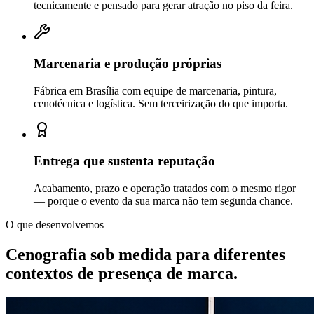
tecnicamente e pensado para gerar atração no piso da feira.
Marcenaria e produção próprias
Fábrica em Brasília com equipe de marcenaria, pintura,
cenotécnica e logística. Sem terceirização do que importa.
Entrega que sustenta reputação
Acabamento, prazo e operação tratados com o mesmo rigor
— porque o evento da sua marca não tem segunda chance.
O que desenvolvemos
Cenografia sob medida para diferentes
contextos de
presença de marca.