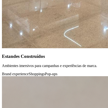
Estandes Construídos
Ambientes imersivos para campanhas e experiências de marca.
Brand experience
Shoppings
Pop-ups